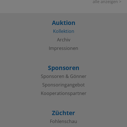
alle anzeigen >
Auktion
Kollektion
Archiv
Impressionen
Sponsoren
Sponsoren & Gönner
Sponsoringangebot
Kooperations­partner
Züchter
Fohlenschau