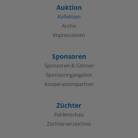
Auktion
Kollektion
Archiv
Impressionen
Sponsoren
Sponsoren & Gönner
Sponsoringangebot
Kooperations­partner
Züchter
Fohlenschau
Züchterverzeichnis