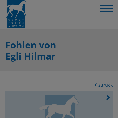
Fohlen von
Egli Hilmar
zurück