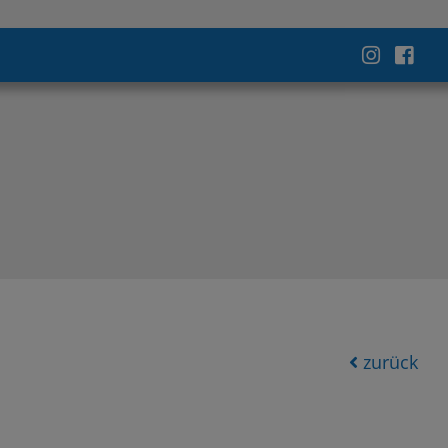
zurück